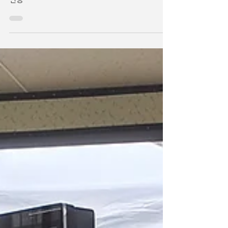
대규모 인원 관리를 위한 홍채인식기 설치 및 ERP
연동