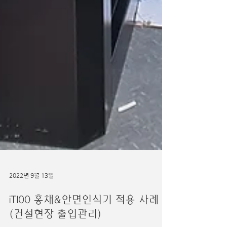
2022년 9월 13일
iT100 홍채&안면인식기 적용 사례