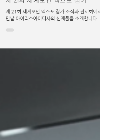
2022년 4월 20일
제 21회 세계보안 엑스포 참가
제 21회 세계보안 엑스포 참가 소식과 전시회에서
만날 아이리스아이디사의 신제품을 소개합니다.