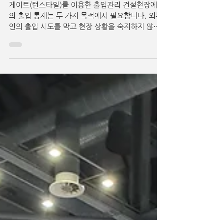
(건설현장 출입관리)
게이트(턴스타일)를 이용한 출입관리 건설현장에서
의 출입 통제는 두 가지 목적에서 필요합니다. 외부
인의 출입 시도를 막고 현장 상황을 숙지하지 않은
부정 출근의 방지하는 목적이 큽니다. 이는 바로 안
전 사고와 직결되어 있기 때문에 그 중요성이...