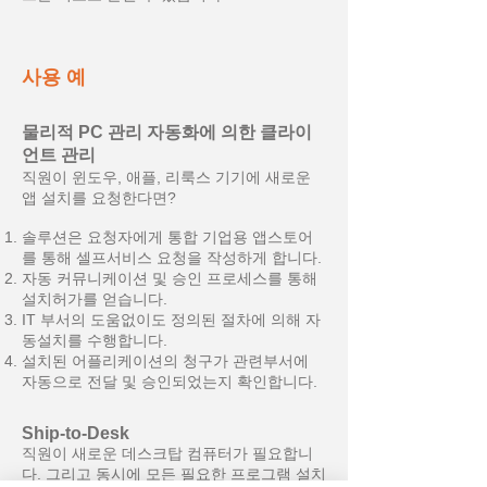
사용 예
물리적 PC 관리 자동화에 의한 클라이
언트 관리
직원이 윈도우, 애플, 리룩스 기기에 새로운
앱 설치를 요청한다면?
솔루션은 요청자에게 통합 기업용 앱스토어
를 통해 셀프서비스 요청을 작성하게 합니다.
자동 커뮤니케이션 및 승인 프로세스를 통해
설치허가를 얻습니다.
IT 부서의 도움없이도 정의된 절차에 의해 자
동설치를 수행합니다.
설치된 어플리케이션의 청구가 관련부서에
자동으로 전달 및 승인되었는지 확인합니다.
Ship-to-Desk
직원이 새로운 데스크탑 컴퓨터가 필요합니
다. 그리고 동시에 모든 필요한 프로그램 설치