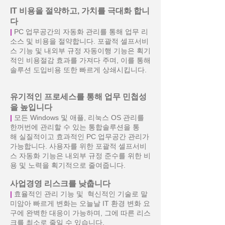
IT 비용을 절약하고, 가치를 극대화 합니
다
|
PC 업무공간의 자동화 관리를 통해 업무 리
소스 및 비용을 절약합니다. 포괄적 셀프서비
스 기능 및 내외부 규정 자동이행 기능은 획기
적인 비용절감 효과를 가져다 주며, 이를 통해
솔루션 도입비용 또한 빠르게 상쇄시킵니다.
유기적인 프로세스를 통해 업무 민첩성
을 높입니다
|
모든 Windows 및 애플, 리눅스 OS 관리를
한꺼번에 관리할 수 있는 통합솔루션을 통
해 실질적이고 효과적인 PC 업무공간 관리가
가능합니다. 사용자를 위한 포괄적 셀프서비
스 자동화 기능은 내외부 규정 준수를 위한 비
용 및 노력을 획기적으로 줄여줍니다.
사업경영 리스크를 낮춥니다
|
효율적인 관리 기능 및 혁신적인 기술로 말
미암아 빠르게 변화는 오늘날 IT 환경 변화 요
구에 완벽한 대응이 가능하며, 그에 따른 리스
크를 최소로 줄일 수 있습니다.