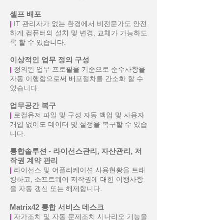
셀프 배포
|
IT 관리자가 없는 환경에서 비전문가도 안전
하게 컴퓨터의 설치 및 변경, 교체가 가능하도
록 할 수 있습니다.
이상적인 업무 정의 구성
|
정의된 업무 프로필을 기준으로 준수사항을
자동 이행함으로써 배포절차를 간소화 할 수
있습니다.
업무공간 복구
|
로컬유저 파일 및 구성 자동 백업 및 사용자
개입 없이도 데이터 및 설정을 복구할 수 있습
니다.
통합솔루션 - 라이선스관리, 자산관리, 저
작권 계약 관리
|
라이선스 및 어플리케이션 사용현황을 트래
킹하고, 소프트웨어 저작권에 대한 이행사항
을 자동 갱신 또는 해제합니다.
Matrix42 통합 서비스 데스크
|
자가조치 및 자동 문제조치 시나리오 기능을