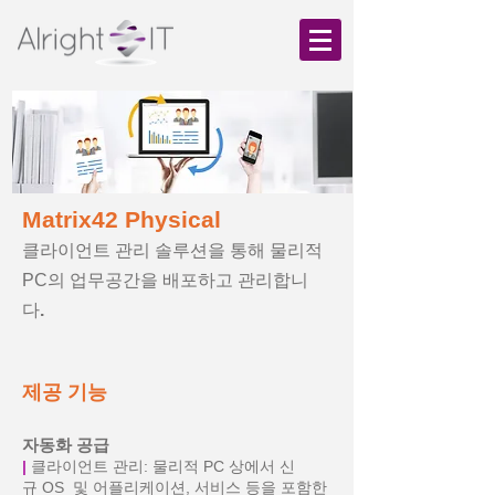
Matrix42 Physical
클라이언트 관리 솔루션을 통해 물리적
PC의 업무공간을 배포하고 관리합니
다
.
제공 기능
자동화 공급
|
클라이언트 관리: 물리적 PC 상에서 신
규 OS 및 어플리케이션, 서비스 등을 포함한