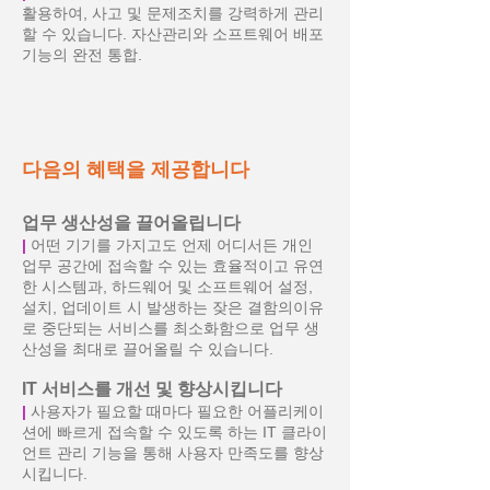
활용하여, 사고 및 문제조치를 강력하게 관리
할 수 있습니다. 자산관리와 소프트웨어 배포
기능의 완전 통합.
다음의 혜택을 제공합니다
업무 생산성을 끌어올립니다
|
어떤 기기를 가지고도 언제 어디서든 개인
업무 공간에 접속할 수 있는 효율적이고 유연
한 시스템과, 하드웨어 및 소프트웨어 설정,
설치, 업데이트 시 발생하는 잦은 결함의이유
로 중단되는 서비스를 최소화함으로 업무 생
산성을 최대로 끌어올릴 수 있습니다.
IT 서비스를 개선 및 향상시킵니다
|
사용자가 필요할 때마다 필요한 어플리케이
션에 빠르게 접속할 수 있도록 하는 IT 클라이
언트 관리 기능을 통해 사용자 만족도를 향상
시킵니다.