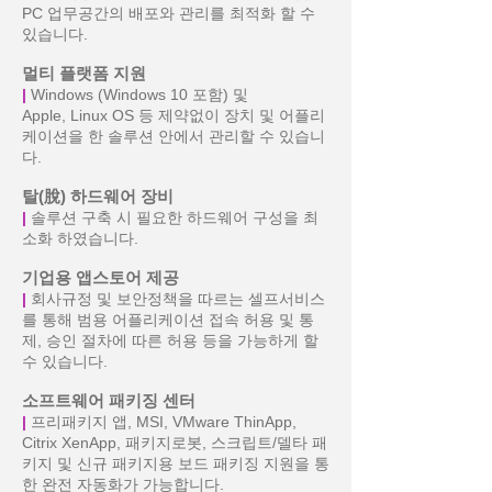
PC 업무공간의 배포와 관리를 최적화 할 수
있습니다.
멀티 플랫폼 지원
|
Windows (Windows 10 포함) 및
Apple, Linux OS 등 제약없이 장치 및 어플리
케이션을 한 솔루션 안에서 관리할 수 있습니
다.
탈(脫) 하드웨어 장비
|
솔루션 구축 시 필요한 하드웨어 구성을 최
소화 하였습니다.
기업용 앱스토어 제공
|
회사규정 및 보안정책을 따르는 셀프서비스
를 통해 범용 어플리케이션 접속 허용 및 통
제, 승인 절차에 따른 허용 등을 가능하게 할
수 있습니다.
소프트웨어 패키징 센터
|
프리패키지 앱, MSI, VMware ThinApp,
Citrix XenApp, 패키지로봇, 스크립트/델타 패
키지 및 신규 패키지용 보드 패키징 지원을 통
한 완전 자동화가 가능합니다.